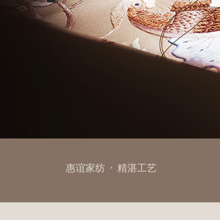
惠谊家纺 · 精湛工艺