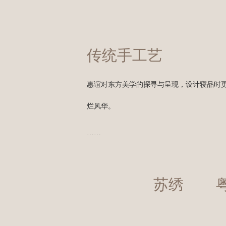
传统手工艺
惠谊对东方美学的探寻与呈现，设计寝品时
烂风华。
……
苏绣 