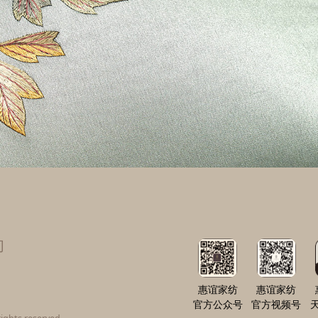
们
惠谊家纺
惠谊家纺
官方公众号
官方视频号