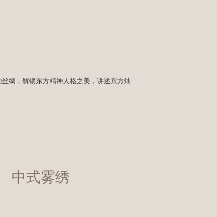
的丝绸，解锁东方精神人格之美，讲述东方灿
中式雾绣